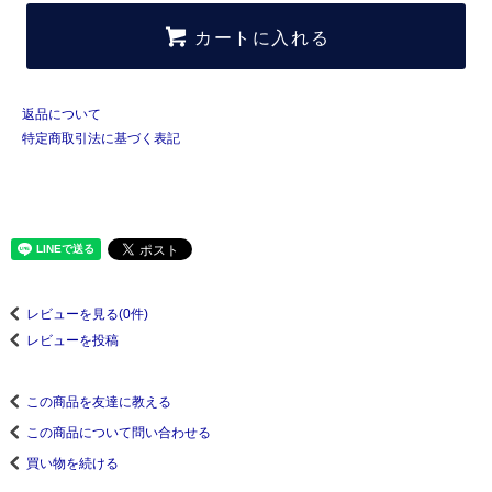
カートに入れる
返品について
特定商取引法に基づく表記
レビューを見る(0件)
レビューを投稿
この商品を友達に教える
この商品について問い合わせる
買い物を続ける