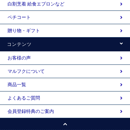
白割烹着 給食エプロンなど
ペチコート
贈り物・ギフト
コンテンツ
お客様の声
マルフクについて
商品一覧
よくあるご質問
会員登録特典のご案内