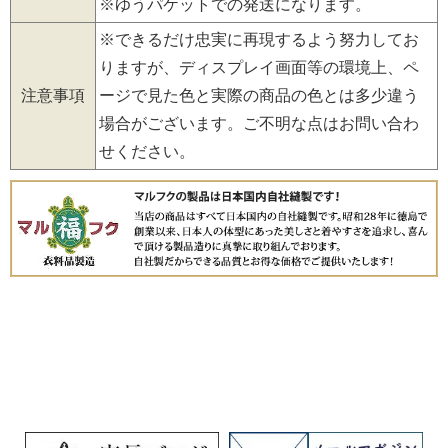
※ゆうパケットでの発送になります。
※できるだけ忠実に再現するよう努力してお
りますが、ディスプレイ画面等の環境上、ペ
注意事項
ージで見た色と実際の商品の色とは多少違う
場合がございます。ご不明な点はお問い合わ
せください。