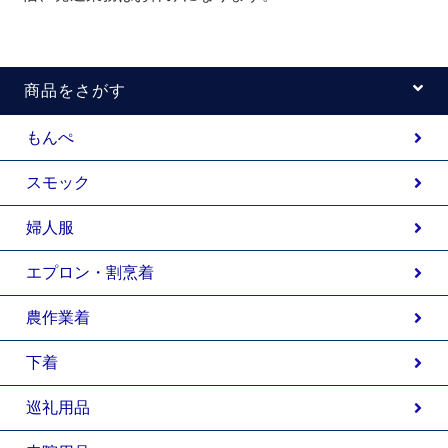
商品をさがす
もんぺ
スモック
婦人服
エプロン・割烹着
農作業着
下着
巡礼用品