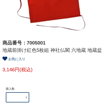
商品番号：7005001
地蔵前掛け紅色5枚組 神社仏閣 六地蔵 地蔵盆
お気に入り
3,146円(税込)
購入数