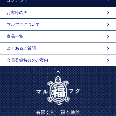
コンテンツ
お客様の声
マルフクについて
商品一覧
よくあるご質問
会員登録特典のご案内
有限会社 福本繊維