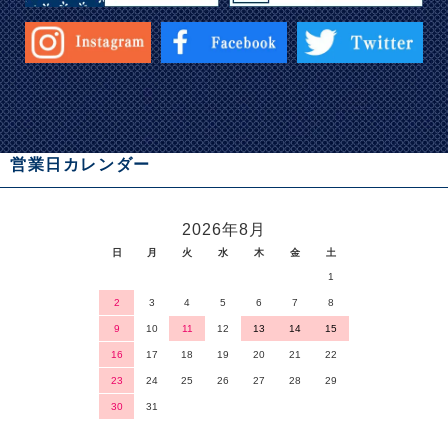
営業日カレンダー
2026年8月
日
月
火
水
木
金
土
1
2
3
4
5
6
7
8
9
10
11
12
13
14
15
16
17
18
19
20
21
22
23
24
25
26
27
28
29
30
31