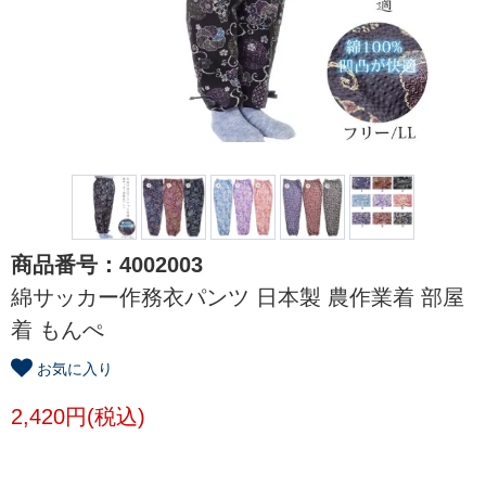
商品番号：4002003
綿サッカー作務衣パンツ 日本製 農作業着 部屋
着 もんぺ
お気に入り
2,420円(税込)