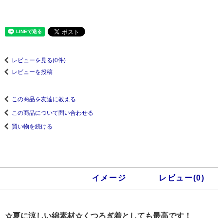
レビューを見る(0件)
レビューを投稿
この商品を友達に教える
この商品について問い合わせる
買い物を続ける
商品説明
イメージ
レビュー(0)
☆夏に涼しい綿素材☆くつろぎ着としても最高です！