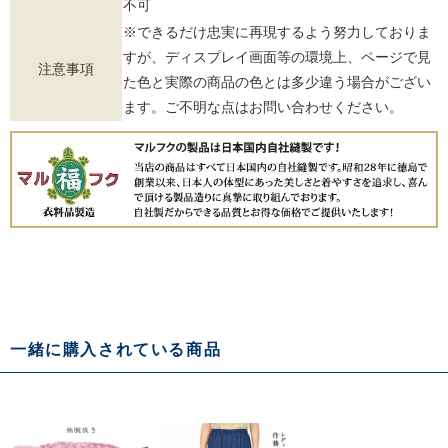
不可
※できるだけ忠実に再現するよう努力しておりま
すが、ディスプレイ画面等の環境上、ページで見
注意事項
た色と実際の商品の色とは多少違う場合がござい
ます。ご不明な点はお問い合わせください。
一緒に購入されている商品