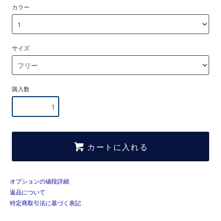
カラー
サイズ
購入数
カートに入れる
オプションの値段詳細
返品について
特定商取引法に基づく表記