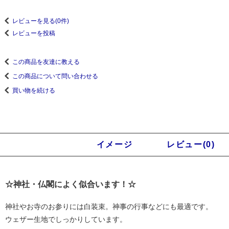
レビューを見る(0件)
レビューを投稿
この商品を友達に教える
この商品について問い合わせる
買い物を続ける
商品説明
イメージ
レビュー(0)
☆神社・仏閣によく似合います！☆
神社やお寺のお参りには白装束。神事の行事などにも最適です。
ウェザー生地でしっかりしています。