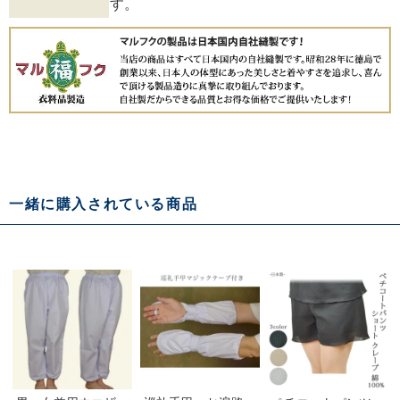
す。
一緒に購入されている商品