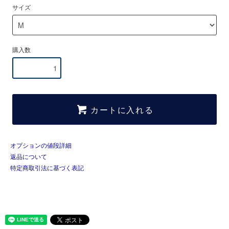
サイズ
購入数
カートに入れる
オプションの値段詳細
返品について
特定商取引法に基づく表記