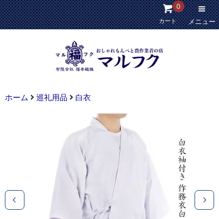
0
カート
メニュー
ホーム
巡礼用品
白衣