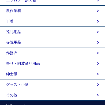
エプロン・割烹着
農作業着
下着
巡礼用品
寺院用品
作務衣
祭り・阿波踊り用品
紳士服
グッズ・小物
その他