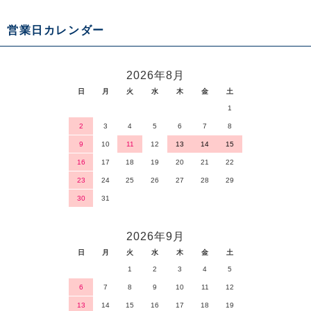
営業日カレンダー
2026年8月
日
月
火
水
木
金
土
1
2
3
4
5
6
7
8
9
10
11
12
13
14
15
16
17
18
19
20
21
22
23
24
25
26
27
28
29
30
31
2026年9月
日
月
火
水
木
金
土
1
2
3
4
5
6
7
8
9
10
11
12
13
14
15
16
17
18
19