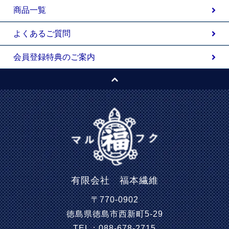
商品一覧
よくあるご質問
会員登録特典のご案内
有限会社 福本繊維
〒770-0902
徳島県徳島市西新町5-29
TEL：088-678-2715