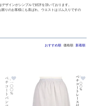
はデザインがシンプルで好評を頂いております。
ーでお困りのお客様にも喜ばれ、ウエストはゴム入りですの
おすすめ順
価格順
新着順