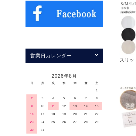
営業日カレンダー
スリッ
2026年8月
日
月
火
水
木
金
土
1
2
3
4
5
6
7
8
9
10
11
12
13
14
15
16
17
18
19
20
21
22
23
24
25
26
27
28
29
30
31